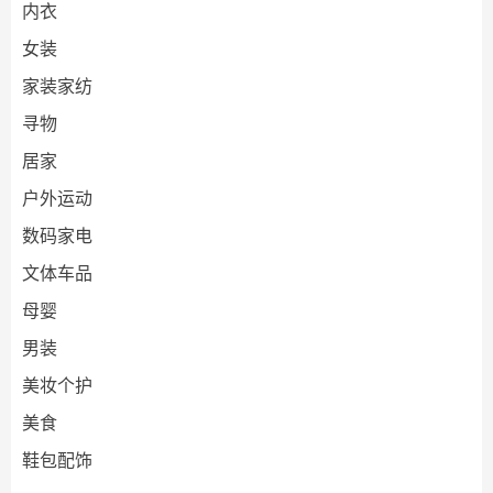
内衣
女装
家装家纺
寻物
居家
户外运动
数码家电
文体车品
母婴
男装
美妆个护
美食
鞋包配饰