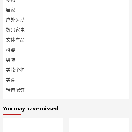
居家
户外运动
数码家电
文体车品
母婴
男装
美妆个护
美食
鞋包配饰
You may have missed