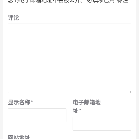
评论
显示名称
*
电子邮箱地
址
*
网站地址