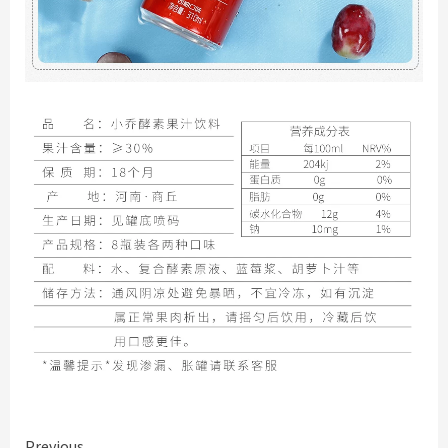
Previous