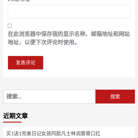
在此浏览器中保存我的显示名称、邮箱地址和网站
地址，以便下次评论时使用。
搜
索：
近期文章
买1送1完美日记女孩同款凡士林润唇膏口红