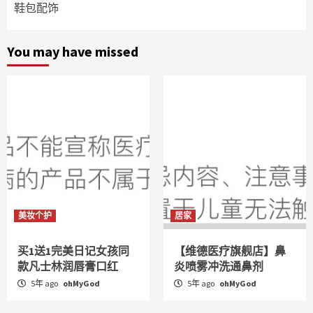
鞋包配饰
You may have missed
美妆个护
居家
买1送1完美日记女孩同
【维德医疗旗舰店】鼻
款凡士林润唇膏口红
炎喷雾冲洗通鼻剂
5年 ago
ohMyGod
5年 ago
ohMyGod