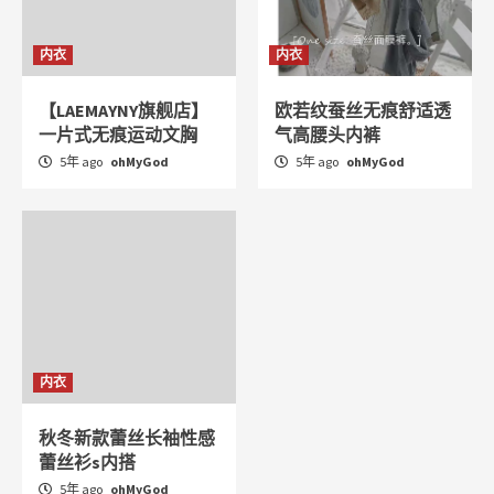
内衣
内衣
【LAEMAYNY旗舰店】
欧若纹蚕丝无痕舒适透
一片式无痕运动文胸
气高腰头内裤
5年 ago
ohMyGod
5年 ago
ohMyGod
内衣
秋冬新款蕾丝长袖性感
蕾丝衫s内搭
5年 ago
ohMyGod