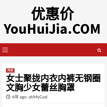
Skip
优惠价
to
content
YouHuiJia.COM
Primary
Menu
内衣
女士聚拢内衣内裤无钢圈
文胸少女蕾丝胸罩
6年 ago
ohMyGod