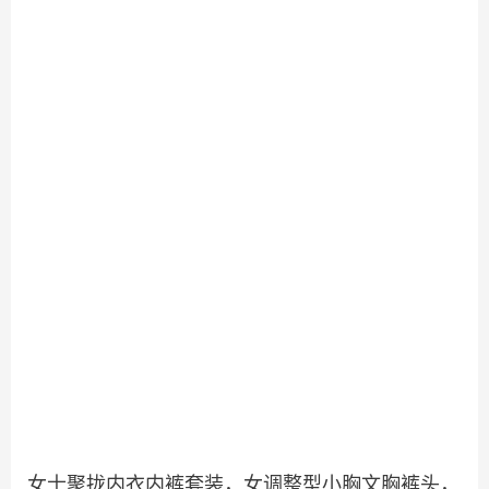
女士聚拢内衣内裤套装，女调整型小胸文胸裤头，