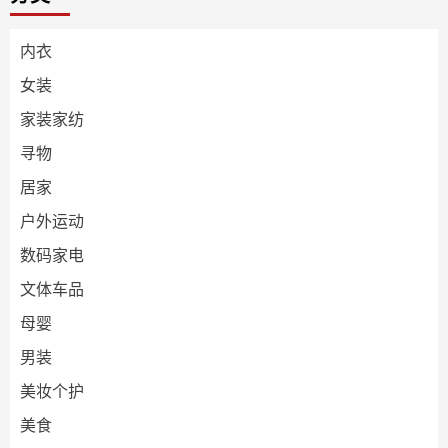
内衣
女装
家装家纺
寻物
居家
户外运动
数码家电
文体车品
母婴
男装
美妆个护
美食