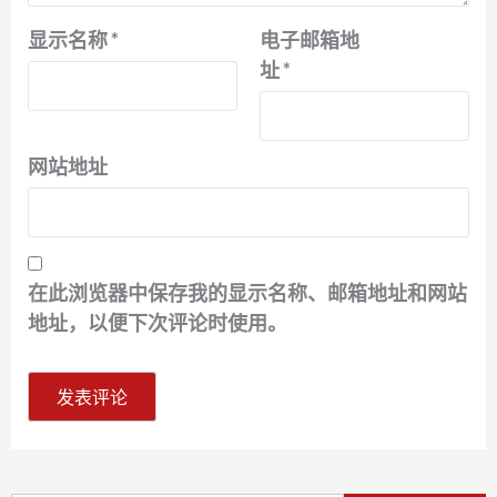
显示名称
*
电子邮箱地
址
*
网站地址
在此浏览器中保存我的显示名称、邮箱地址和网站
地址，以便下次评论时使用。