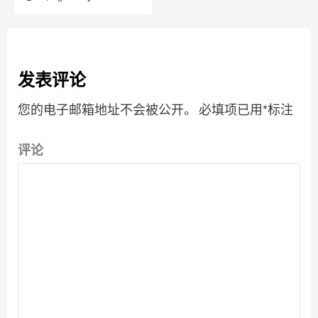
发表评论
您的电子邮箱地址不会被公开。
必填项已用
*
标注
评论