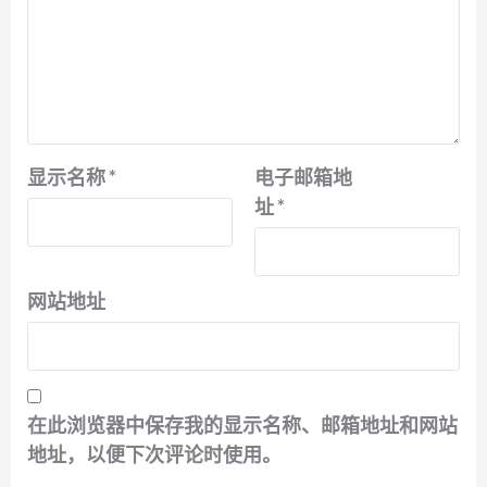
显示名称
*
电子邮箱地
址
*
网站地址
在此浏览器中保存我的显示名称、邮箱地址和网站
地址，以便下次评论时使用。