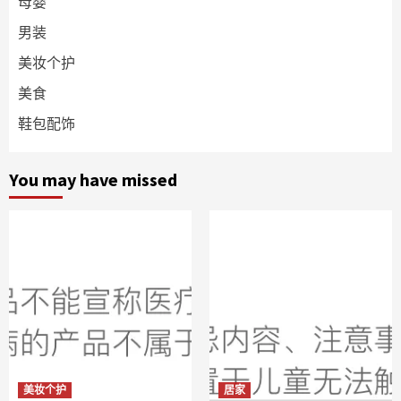
母婴
男装
美妆个护
美食
鞋包配饰
You may have missed
美妆个护
居家