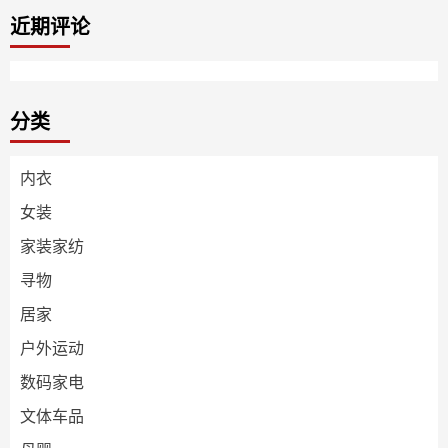
近期评论
分类
内衣
女装
家装家纺
寻物
居家
户外运动
数码家电
文体车品