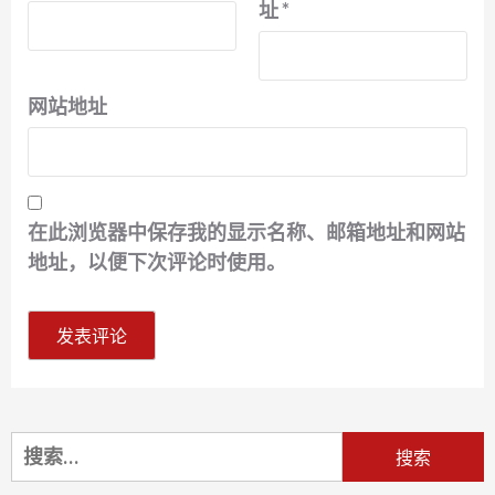
址
*
网站地址
在此浏览器中保存我的显示名称、邮箱地址和网站
地址，以便下次评论时使用。
搜
索：