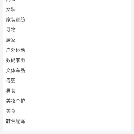
女装
家装家纺
寻物
居家
户外运动
数码家电
文体车品
母婴
男装
美妆个护
美食
鞋包配饰