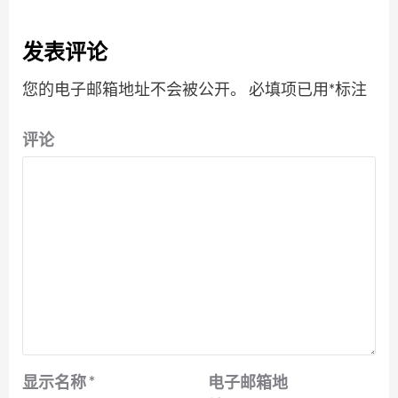
发表评论
您的电子邮箱地址不会被公开。
必填项已用
*
标注
评论
显示名称
*
电子邮箱地