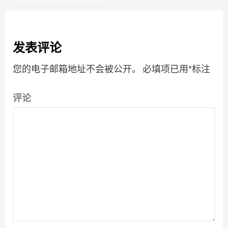
发表评论
您的电子邮箱地址不会被公开。
必填项已用
*
标注
评论