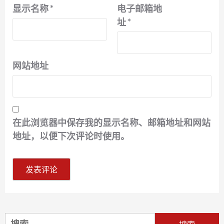
显示名称
*
电子邮箱地
址
*
网站地址
在此浏览器中保存我的显示名称、邮箱地址和网站
地址，以便下次评论时使用。
搜