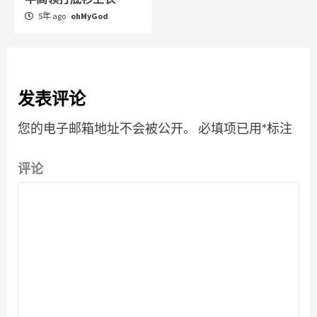
5年 ago
ohMyGod
发表评论
您的电子邮箱地址不会被公开。
必填项已用
*
标注
评论