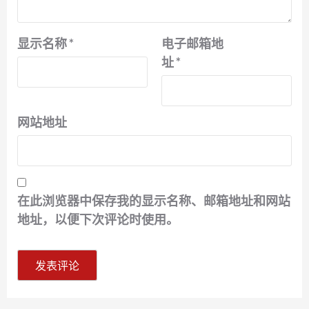
显示名称
*
电子邮箱地
址
*
网站地址
在此浏览器中保存我的显示名称、邮箱地址和网站
地址，以便下次评论时使用。