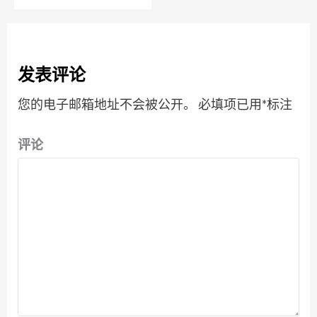
发表评论
您的电子邮箱地址不会被公开。
必填项已用
*
标注
评论