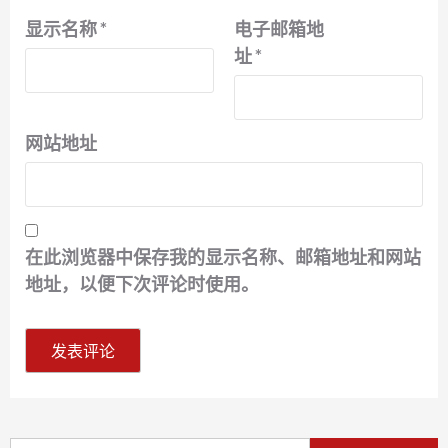
显示名称
*
电子邮箱地
址
*
网站地址
在此浏览器中保存我的显示名称、邮箱地址和网站
地址，以便下次评论时使用。