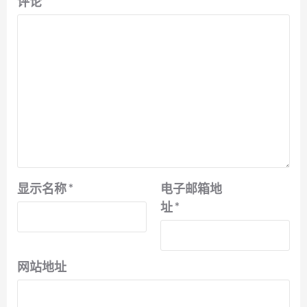
评论
显示名称
*
电子邮箱地
址
*
网站地址