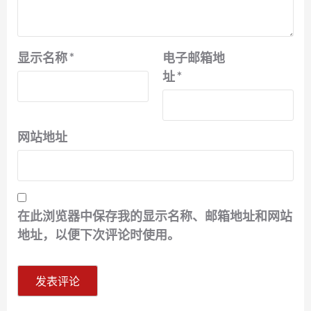
显示名称
*
电子邮箱地
址
*
网站地址
在此浏览器中保存我的显示名称、邮箱地址和网站
地址，以便下次评论时使用。