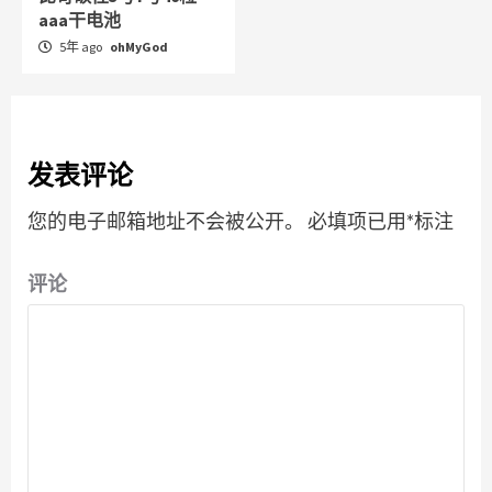
aaa干电池
5年 ago
ohMyGod
发表评论
您的电子邮箱地址不会被公开。
必填项已用
*
标注
评论