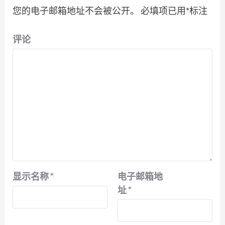
您的电子邮箱地址不会被公开。
必填项已用
*
标注
评论
显示名称
*
电子邮箱地
址
*