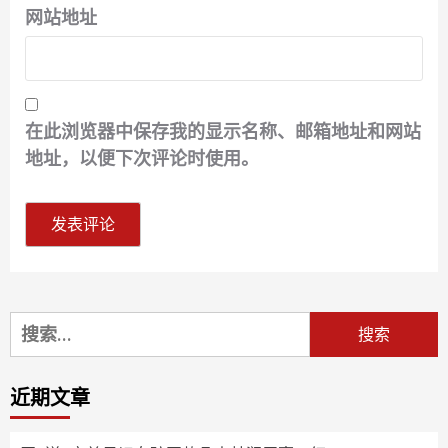
网站地址
在此浏览器中保存我的显示名称、邮箱地址和网站
地址，以便下次评论时使用。
搜
索：
近期文章