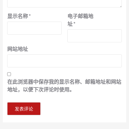
显示名称
*
电子邮箱地
址
*
网站地址
在此浏览器中保存我的显示名称、邮箱地址和网站
地址，以便下次评论时使用。