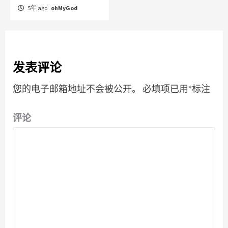
5年 ago
ohMyGod
发表评论
您的电子邮箱地址不会被公开。
必填项已用
*
标注
评论