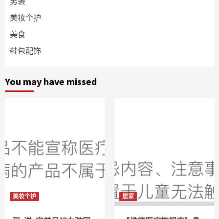
男装
美妆个护
美食
鞋包配饰
You may have missed
美妆个护
居家