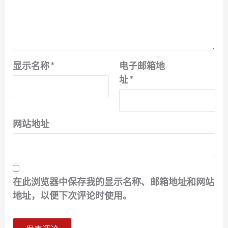
显示名称
*
电子邮箱地
址
*
网站地址
在此浏览器中保存我的显示名称、邮箱地址和网站
地址，以便下次评论时使用。