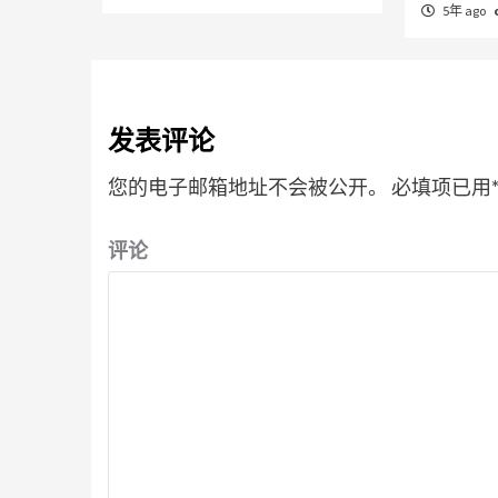
5年 ago
发表评论
您的电子邮箱地址不会被公开。
必填项已用
评论