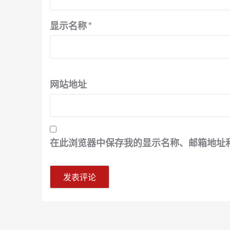
显示名称
*
网站地址
在此浏览器中保存我的显示名称、邮箱地址