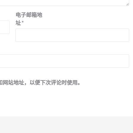
电子邮箱地
址
*
和网站地址，以便下次评论时使用。