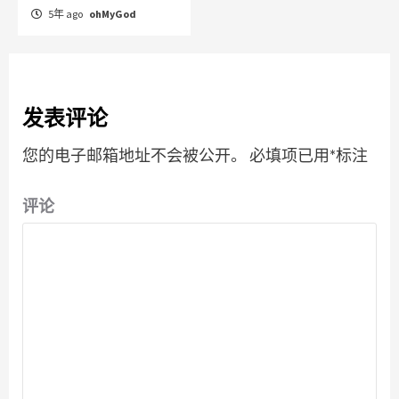
5年 ago
ohMyGod
发表评论
您的电子邮箱地址不会被公开。
必填项已用
*
标注
评论