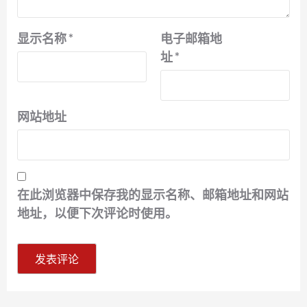
显示名称
*
电子邮箱地
址
*
网站地址
在此浏览器中保存我的显示名称、邮箱地址和网站
地址，以便下次评论时使用。