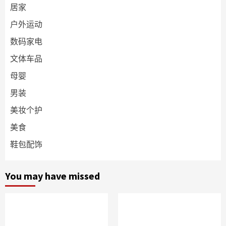
居家
户外运动
数码家电
文体车品
母婴
男装
美妆个护
美食
鞋包配饰
You may have missed