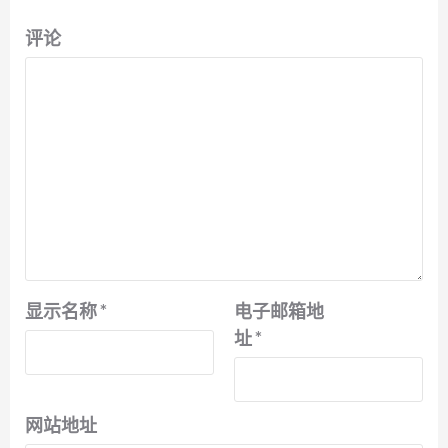
评论
显示名称
*
电子邮箱地
址
*
网站地址