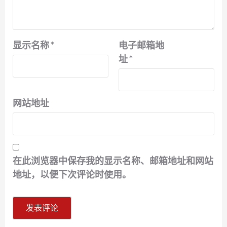
显示名称
*
电子邮箱地
址
*
网站地址
在此浏览器中保存我的显示名称、邮箱地址和网站
地址，以便下次评论时使用。