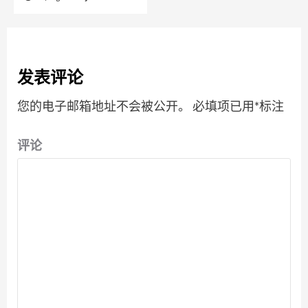
发表评论
您的电子邮箱地址不会被公开。
必填项已用
*
标注
评论