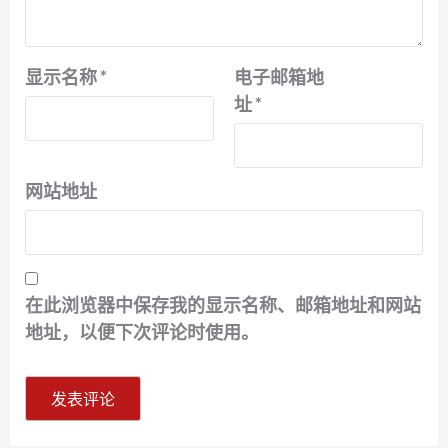
显示名称
*
电子邮箱地
址
*
网站地址
在此浏览器中保存我的显示名称、邮箱地址和网站
地址，以便下次评论时使用。