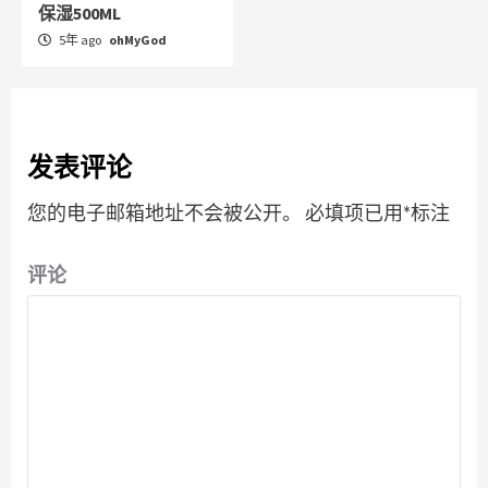
保湿500ML
5年 ago
ohMyGod
发表评论
您的电子邮箱地址不会被公开。
必填项已用
*
标注
评论