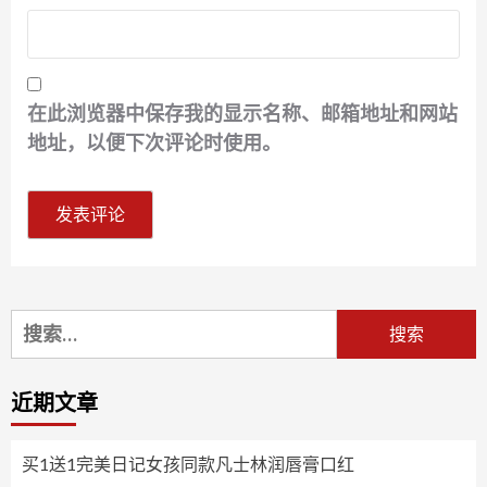
在此浏览器中保存我的显示名称、邮箱地址和网站
地址，以便下次评论时使用。
搜
索：
近期文章
买1送1完美日记女孩同款凡士林润唇膏口红