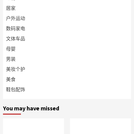
居家
户外运动
数码家电
文体车品
母婴
男装
美妆个护
美食
鞋包配饰
You may have missed