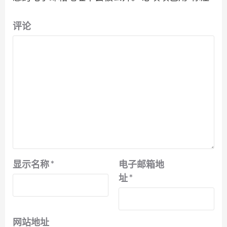
评论
显示名称
*
电子邮箱地
址
*
网站地址