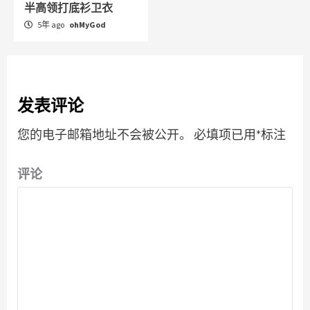
半高领打底衫卫衣
5年 ago
ohMyGod
发表评论
您的电子邮箱地址不会被公开。
必填项已用
*
标注
评论