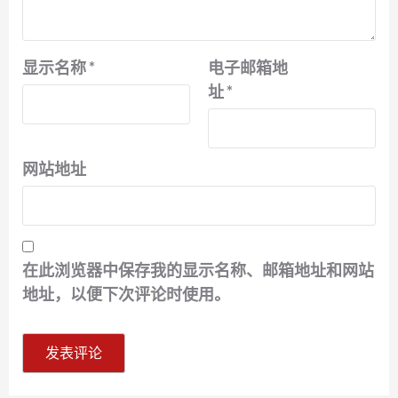
显示名称
*
电子邮箱地
址
*
网站地址
在此浏览器中保存我的显示名称、邮箱地址和网站
地址，以便下次评论时使用。