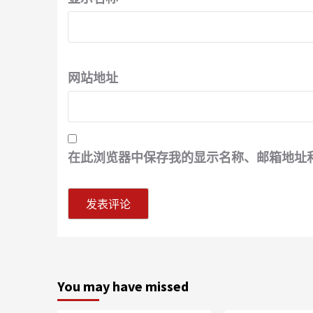
网站地址
在此浏览器中保存我的显示名称、邮箱地址
You may have missed