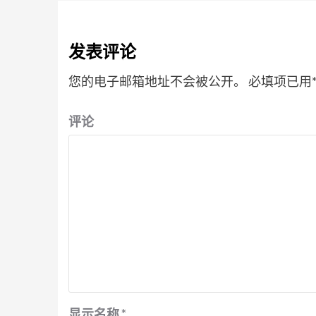
发表评论
您的电子邮箱地址不会被公开。
必填项已用
评论
显示名称
*