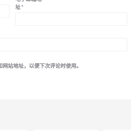
址
*
和网站地址，以便下次评论时使用。