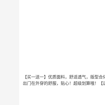
【买一送一】优质面料，舒适透气，版型合
出门在外穿的舒服，贴心！超级划算哦！【