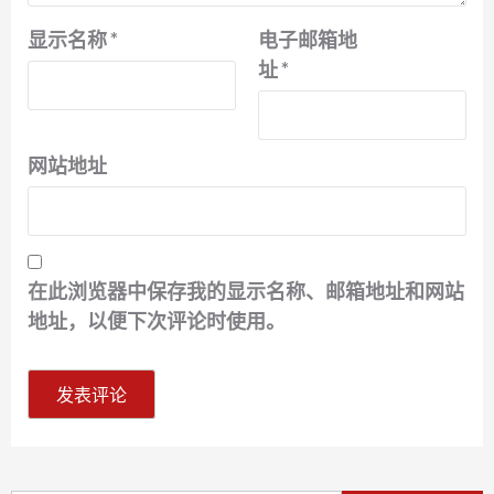
显示名称
*
电子邮箱地
址
*
网站地址
在此浏览器中保存我的显示名称、邮箱地址和网站
地址，以便下次评论时使用。