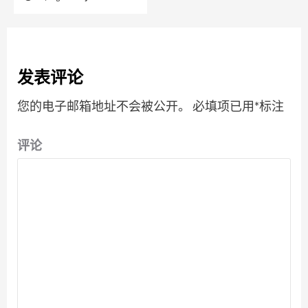
发表评论
您的电子邮箱地址不会被公开。
必填项已用
*
标注
评论