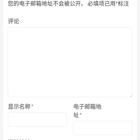
您的电子邮箱地址不会被公开。
必填项已用
*
标注
评论
显示名称
*
电子邮箱地
址
*