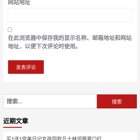
网站地址
在此浏览器中保存我的显示名称、邮箱地址和网站
地址，以便下次评论时使用。
搜
索：
近期文章
买1送1完美日记女孩同款凡士林润唇膏口红