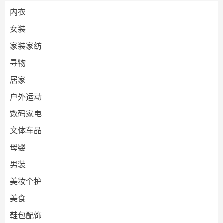
内衣
女装
家装家纺
寻物
居家
户外运动
数码家电
文体车品
母婴
男装
美妆个护
美食
鞋包配饰