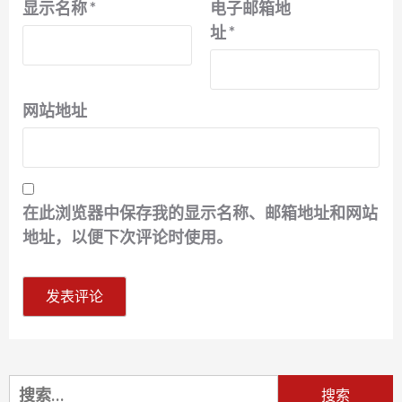
显示名称
*
电子邮箱地
址
*
网站地址
在此浏览器中保存我的显示名称、邮箱地址和网站
地址，以便下次评论时使用。
搜