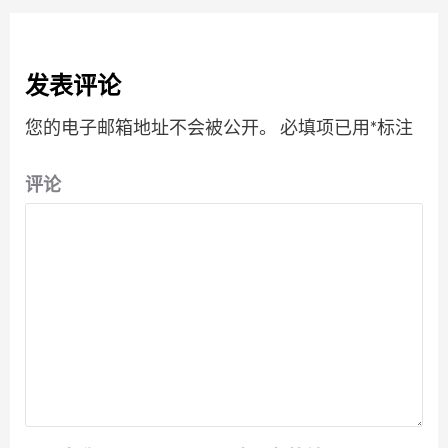
发表评论
您的电子邮箱地址不会被公开。
必填项已用
*
标注
评论