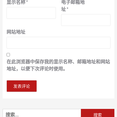
显示名称
*
电子邮箱地
址
*
网站地址
在此浏览器中保存我的显示名称、邮箱地址和网站
地址，以便下次评论时使用。
搜