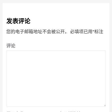
发表评论
您的电子邮箱地址不会被公开。
必填项已用
*
标注
评论