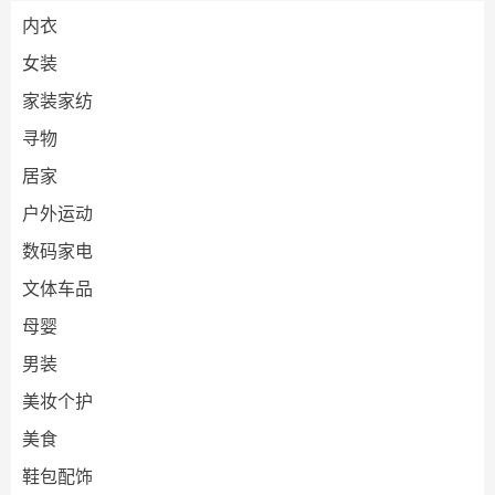
内衣
女装
家装家纺
寻物
居家
户外运动
数码家电
文体车品
母婴
男装
美妆个护
美食
鞋包配饰