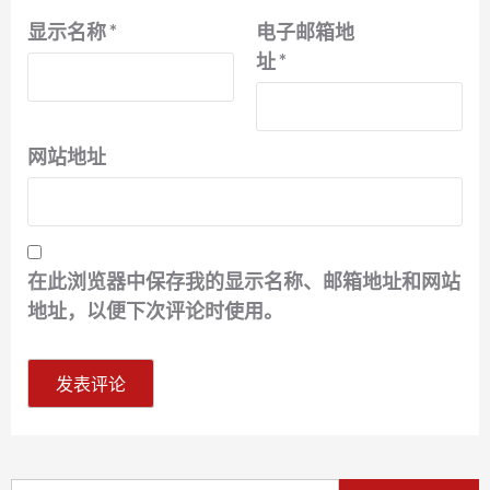
显示名称
*
电子邮箱地
址
*
网站地址
在此浏览器中保存我的显示名称、邮箱地址和网站
地址，以便下次评论时使用。