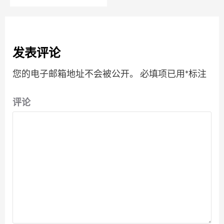
发表评论
您的电子邮箱地址不会被公开。
必填项已用
*
标注
评论