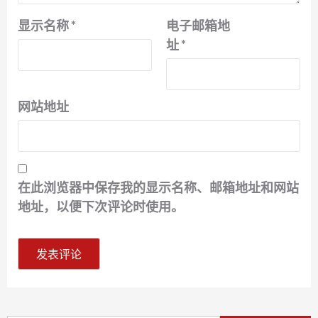
显示名称
*
电子邮箱地
址
*
网站地址
在此浏览器中保存我的显示名称、邮箱地址和网站
地址，以便下次评论时使用。