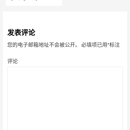
发表评论
您的电子邮箱地址不会被公开。
必填项已用
*
标注
评论