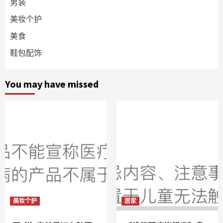
男装
美妆个护
美食
鞋包配饰
You may have missed
美妆个护
居家