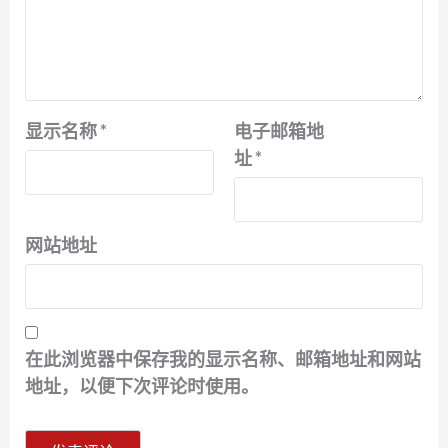
显示名称
*
电子邮箱地
址
*
网站地址
在此浏览器中保存我的显示名称、邮箱地址和网站
地址，以便下次评论时使用。