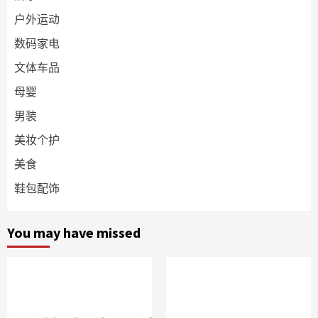
户外运动
数码家电
文体车品
母婴
男装
美妆个护
美食
鞋包配饰
You may have missed