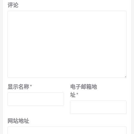
评论
显示名称
*
电子邮箱地
址
*
网站地址