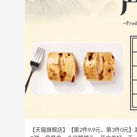
【天猫旗舰店】【第2件9.9元，第3件0