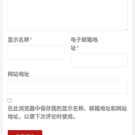
显示名称
*
电子邮箱地
址
*
网站地址
在此浏览器中保存我的显示名称、邮箱地址和网站
地址，以便下次评论时使用。