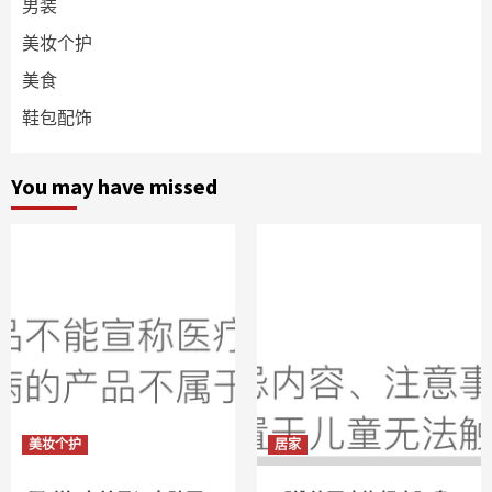
男装
美妆个护
美食
鞋包配饰
You may have missed
美妆个护
居家