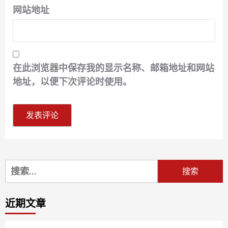
网站地址
在此浏览器中保存我的显示名称、邮箱地址和网站
地址，以便下次评论时使用。
搜
索：
近期文章