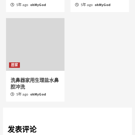
5年 ago
ohMyGod
5年 ago
ohMyGod
居家
洗鼻器家用生理盐水鼻
腔冲洗
5年 ago
ohMyGod
发表评论