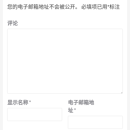
您的电子邮箱地址不会被公开。
必填项已用
*
标注
评论
显示名称
*
电子邮箱地
址
*