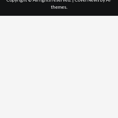
themes.