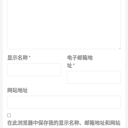
显示名称
*
电子邮箱地
址
*
网站地址
在此浏览器中保存我的显示名称、邮箱地址和网站