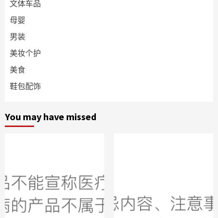
文体车品
母婴
男装
美妆个护
美食
鞋包配饰
You may have missed