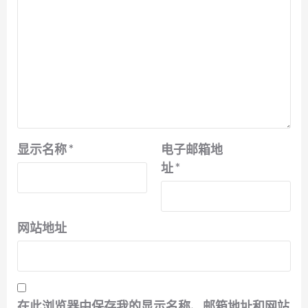
显示名称
*
电子邮箱地
址
*
网站地址
在此浏览器中保存我的显示名称、邮箱地址和网站