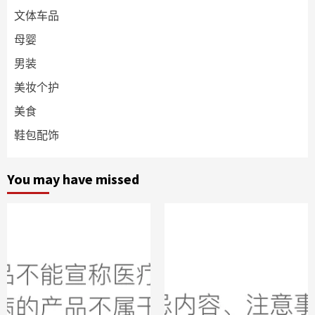
文体车品
母婴
男装
美妆个护
美食
鞋包配饰
You may have missed