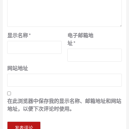
显示名称
*
电子邮箱地
址
*
网站地址
在此浏览器中保存我的显示名称、邮箱地址和网站
地址，以便下次评论时使用。