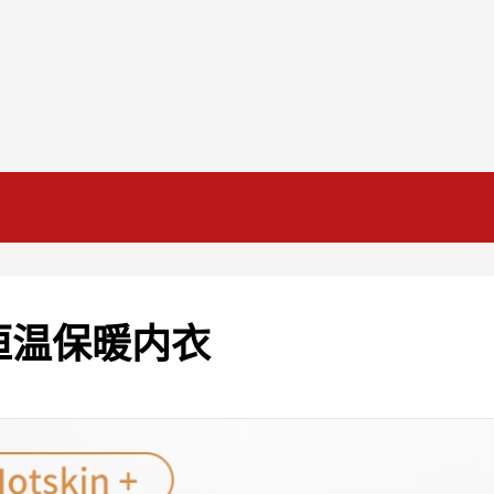
恒温保暖内衣