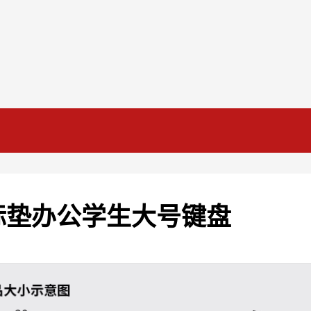
标垫办公学生大号键盘