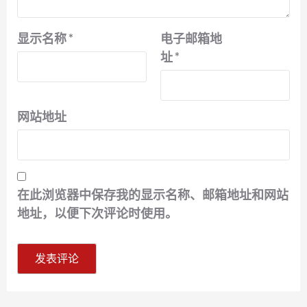
显示名称
*
电子邮箱地
址
*
网站地址
在此浏览器中保存我的显示名称、邮箱地址和网站
地址，以便下次评论时使用。