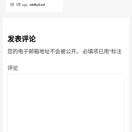
5年 ago
ohMyGod
发表评论
您的电子邮箱地址不会被公开。
必填项已用
*
标注
评论