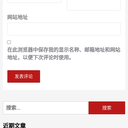
网站地址
在此浏览器中保存我的显示名称、邮箱地址和网站
地址，以便下次评论时使用。
搜
索：
近期文章