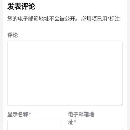
发表评论
您的电子邮箱地址不会被公开。
必填项已用
*
标注
评论
显示名称
*
电子邮箱地
址
*