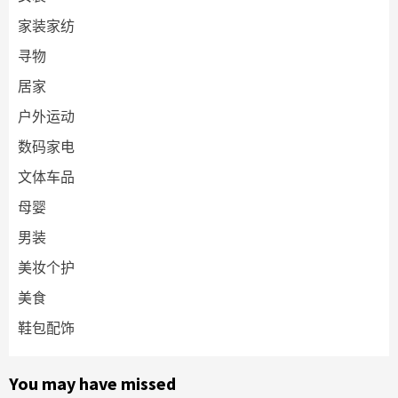
家装家纺
寻物
居家
户外运动
数码家电
文体车品
母婴
男装
美妆个护
美食
鞋包配饰
You may have missed