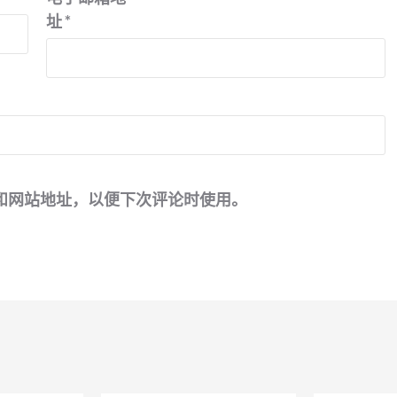
址
*
和网站地址，以便下次评论时使用。