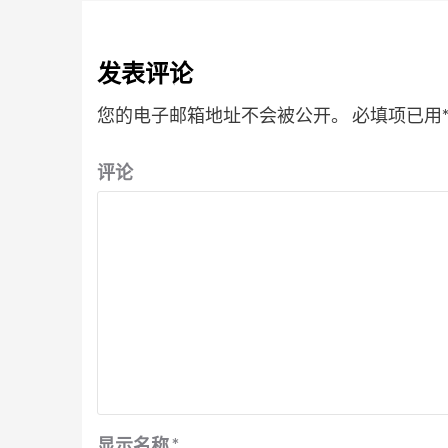
发表评论
您的电子邮箱地址不会被公开。
必填项已用
评论
显示名称
*