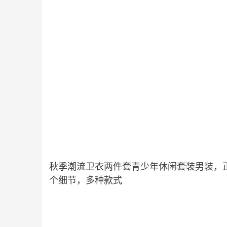
秋季潮流卫衣两件套青少年休闲套装男装，
个细节，多种款式