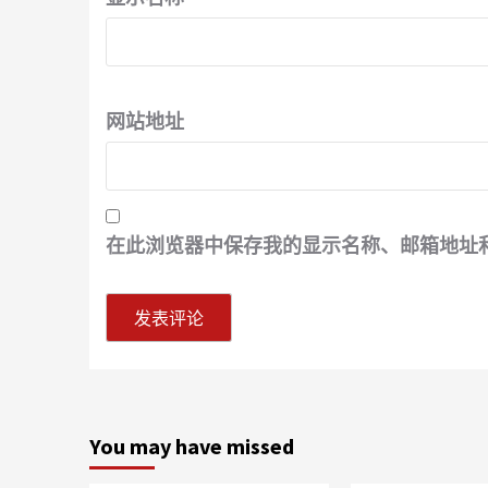
网站地址
在此浏览器中保存我的显示名称、邮箱地址
You may have missed