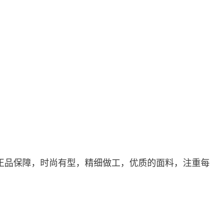
正品保障，时尚有型，精细做工，优质的面料，注重每