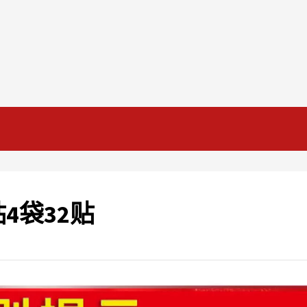
4袋32贴