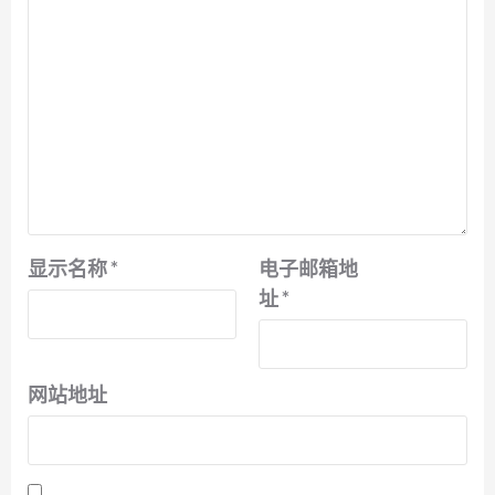
显示名称
*
电子邮箱地
址
*
网站地址