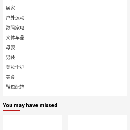
居家
户外运动
数码家电
文体车品
母婴
男装
美妆个护
美食
鞋包配饰
You may have missed