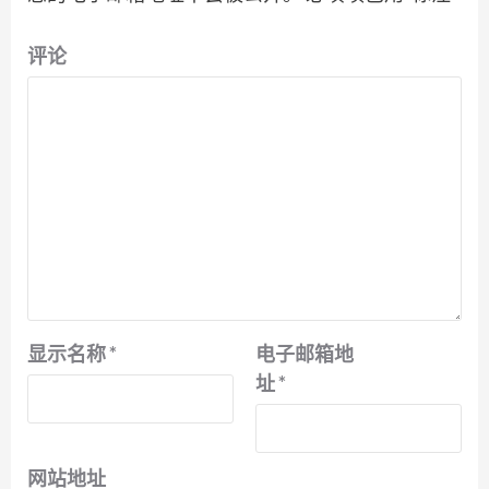
评论
显示名称
*
电子邮箱地
址
*
网站地址