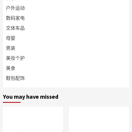
户外运动
数码家电
文体车品
母婴
男装
美妆个护
美食
鞋包配饰
You may have missed