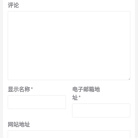
评论
显示名称
*
电子邮箱地
址
*
网站地址