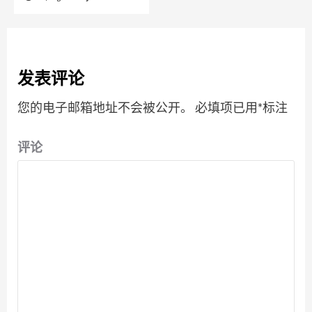
发表评论
您的电子邮箱地址不会被公开。
必填项已用
*
标注
评论