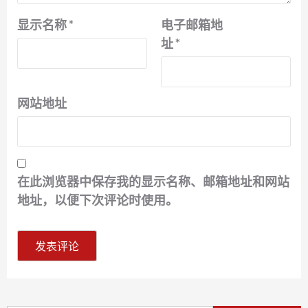
显示名称
*
电子邮箱地
址
*
网站地址
在此浏览器中保存我的显示名称、邮箱地址和网站
地址，以便下次评论时使用。