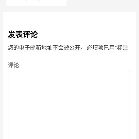
发表评论
您的电子邮箱地址不会被公开。
必填项已用
*
标注
评论