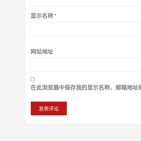
显示名称
*
网站地址
在此浏览器中保存我的显示名称、邮箱地址