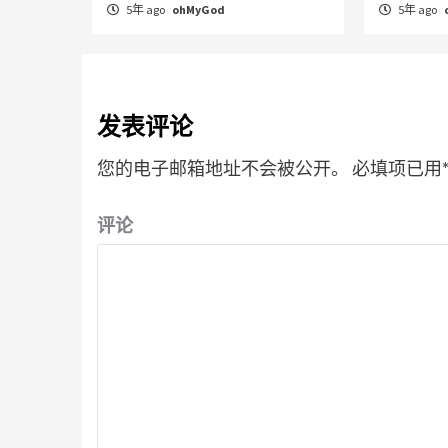
5年 ago
ohMyGod
5年 ago
发表评论
您的电子邮箱地址不会被公开。
必填项已用
评论