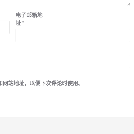
电子邮箱地
址
*
和网站地址，以便下次评论时使用。