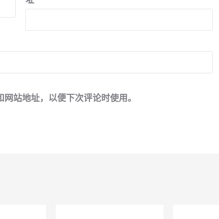
和网站地址，以便下次评论时使用。