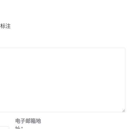
*
标注
电子邮箱地
址
*