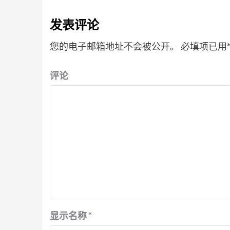
发表评论
您的电子邮箱地址不会被公开。
必填项已用
评论
显示名称
*