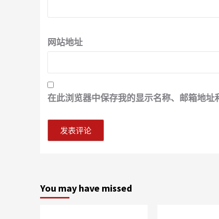
网站地址
在此浏览器中保存我的显示名称、邮箱地址
You may have missed